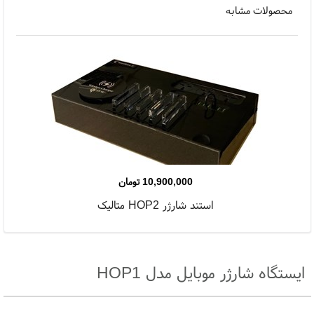
محصولات مشابه
10,900,000
تومان
استند شارژر HOP2 متالیک
ایستگاه شارژر موبایل مدل HOP1