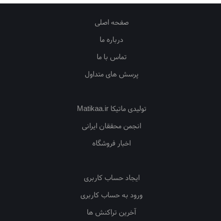
صفحه اصلی
درباره ما
تماس با ما
پرسش های متداول
تولیدی ماتیکا Matikaa.ir
انجمن محققان ایرانی
اخبار فروشگاه
ایجاد حساب کاربری
ورود به حساب کاربری
آخرین تراکنش ها