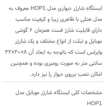
ایستگاه شارژر دیواری مدل HOP1 معروف به
مدل هتلی با ظاهری زیبا و کیفیت مناسب
دارای قابلیت شارژ فست همزمان ۶ گوشی
موبایل و تبلت از انواع مختلف و یک شارژر
وایرلس است که باتوجه به ابعاد آن ۸×۳۰×۳۲
سانتی متر به صورت رومیزی بوده و همچنین
امکان نصب برروی دیوار را نیز دارد.
مشخصات کلی ایستگاه شارژر موبایل مدل
HOP1